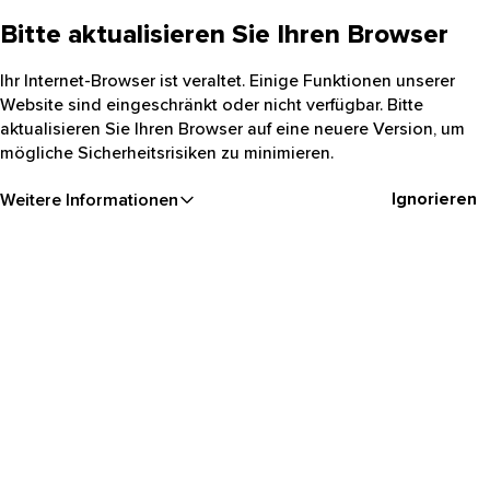
Bitte aktualisieren Sie Ihren Browser
Ihr Internet-Browser ist veraltet. Einige Funktionen unserer
Website sind eingeschränkt oder nicht verfügbar. Bitte
aktualisieren Sie Ihren Browser auf eine neuere Version, um
mögliche Sicherheitsrisiken zu minimieren.
Ignorieren
Weitere Informationen