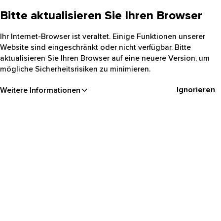
Bitte aktualisieren Sie Ihren Browser
Ihr Internet-Browser ist veraltet. Einige Funktionen unserer
Website sind eingeschränkt oder nicht verfügbar. Bitte
aktualisieren Sie Ihren Browser auf eine neuere Version, um
mögliche Sicherheitsrisiken zu minimieren.
Ignorieren
Weitere Informationen