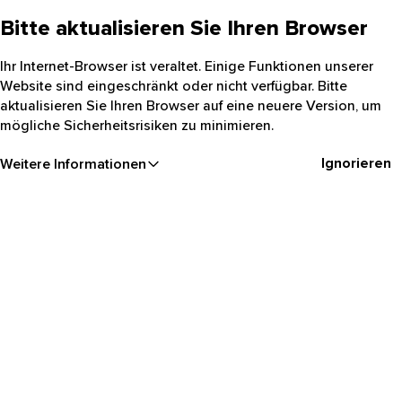
Bitte aktualisieren Sie Ihren Browser
Ihr Internet-Browser ist veraltet. Einige Funktionen unserer
Website sind eingeschränkt oder nicht verfügbar. Bitte
aktualisieren Sie Ihren Browser auf eine neuere Version, um
mögliche Sicherheitsrisiken zu minimieren.
Ignorieren
Weitere Informationen