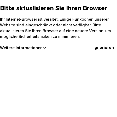
Bitte aktualisieren Sie Ihren Browser
Ihr Internet-Browser ist veraltet. Einige Funktionen unserer
Website sind eingeschränkt oder nicht verfügbar. Bitte
aktualisieren Sie Ihren Browser auf eine neuere Version, um
mögliche Sicherheitsrisiken zu minimieren.
Ignorieren
Weitere Informationen