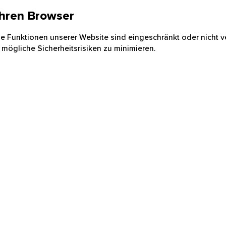
 Ihren Browser
nige Funktionen unserer Website sind eingeschränkt oder nicht ve
 mögliche Sicherheitsrisiken zu minimieren.