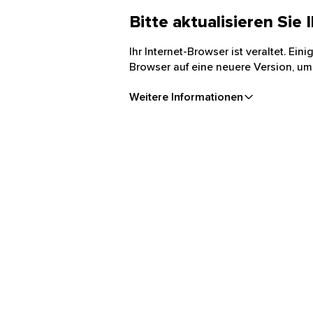
Bitte aktualisieren Sie
Ihr Internet-Browser ist veraltet. Ei
Browser auf eine neuere Version, um
Weitere Informationen