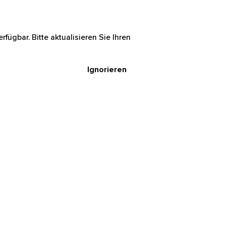
rfügbar. Bitte aktualisieren Sie Ihren
Ignorieren