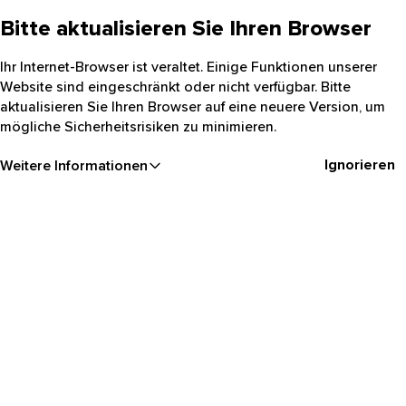
Bitte aktualisieren Sie Ihren Browser
Ihr Internet-Browser ist veraltet. Einige Funktionen unserer
Website sind eingeschränkt oder nicht verfügbar. Bitte
aktualisieren Sie Ihren Browser auf eine neuere Version, um
mögliche Sicherheitsrisiken zu minimieren.
Ignorieren
Weitere Informationen