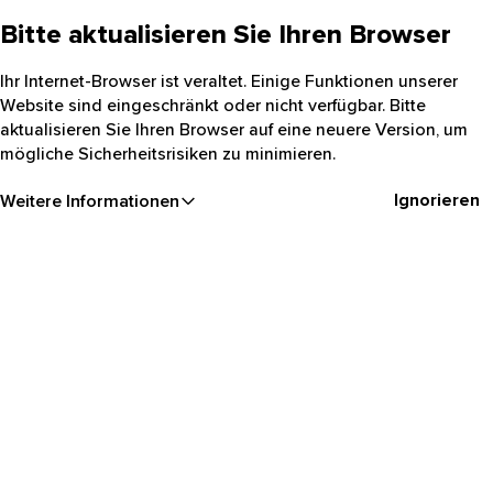
Bitte aktualisieren Sie Ihren Browser
Ihr Internet-Browser ist veraltet. Einige Funktionen unserer
Website sind eingeschränkt oder nicht verfügbar. Bitte
aktualisieren Sie Ihren Browser auf eine neuere Version, um
mögliche Sicherheitsrisiken zu minimieren.
Ignorieren
Weitere Informationen