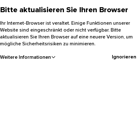
Bitte aktualisieren Sie Ihren Browser
Ihr Internet-Browser ist veraltet. Einige Funktionen unserer
Website sind eingeschränkt oder nicht verfügbar. Bitte
aktualisieren Sie Ihren Browser auf eine neuere Version, um
mögliche Sicherheitsrisiken zu minimieren.
Ignorieren
Weitere Informationen