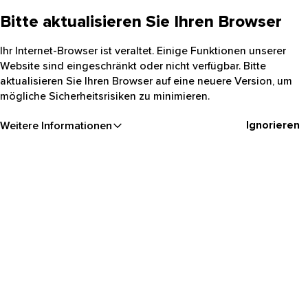
Bitte aktualisieren Sie Ihren Browser
Ihr Internet-Browser ist veraltet. Einige Funktionen unserer
Website sind eingeschränkt oder nicht verfügbar. Bitte
aktualisieren Sie Ihren Browser auf eine neuere Version, um
mögliche Sicherheitsrisiken zu minimieren.
Ignorieren
Weitere Informationen