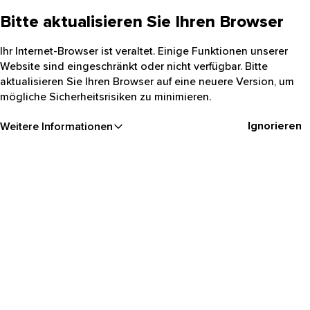
Bitte aktualisieren Sie Ihren Browser
Ihr Internet-Browser ist veraltet. Einige Funktionen unserer
Website sind eingeschränkt oder nicht verfügbar. Bitte
aktualisieren Sie Ihren Browser auf eine neuere Version, um
mögliche Sicherheitsrisiken zu minimieren.
Ignorieren
Weitere Informationen