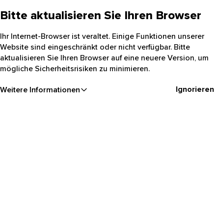
Bitte aktualisieren Sie Ihren Browser
Ihr Internet-Browser ist veraltet. Einige Funktionen unserer
Website sind eingeschränkt oder nicht verfügbar. Bitte
aktualisieren Sie Ihren Browser auf eine neuere Version, um
mögliche Sicherheitsrisiken zu minimieren.
Ignorieren
Weitere Informationen