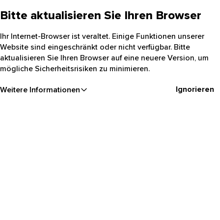
Bitte aktualisieren Sie Ihren Browser
Ihr Internet-Browser ist veraltet. Einige Funktionen unserer
Website sind eingeschränkt oder nicht verfügbar. Bitte
aktualisieren Sie Ihren Browser auf eine neuere Version, um
mögliche Sicherheitsrisiken zu minimieren.
Ignorieren
Weitere Informationen