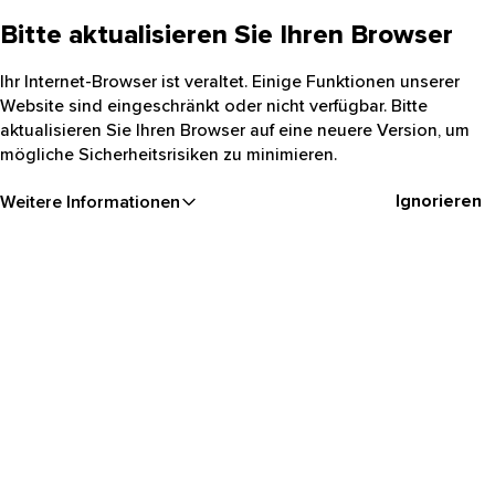
Bitte aktualisieren Sie Ihren Browser
Ihr Internet-Browser ist veraltet. Einige Funktionen unserer
Website sind eingeschränkt oder nicht verfügbar. Bitte
aktualisieren Sie Ihren Browser auf eine neuere Version, um
mögliche Sicherheitsrisiken zu minimieren.
Ignorieren
Weitere Informationen