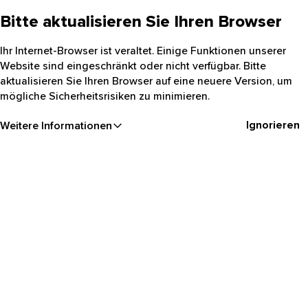
Bitte aktualisieren Sie Ihren Browser
Ihr Internet-Browser ist veraltet. Einige Funktionen unserer
Website sind eingeschränkt oder nicht verfügbar. Bitte
aktualisieren Sie Ihren Browser auf eine neuere Version, um
mögliche Sicherheitsrisiken zu minimieren.
Ignorieren
Weitere Informationen