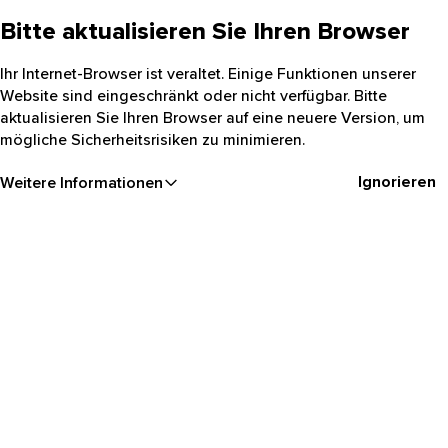
Bitte aktualisieren Sie Ihren Browser
Ihr Internet-Browser ist veraltet. Einige Funktionen unserer
Website sind eingeschränkt oder nicht verfügbar. Bitte
aktualisieren Sie Ihren Browser auf eine neuere Version, um
mögliche Sicherheitsrisiken zu minimieren.
Ignorieren
Weitere Informationen