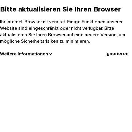
Bitte aktualisieren Sie Ihren Browser
Ihr Internet-Browser ist veraltet. Einige Funktionen unserer
Website sind eingeschränkt oder nicht verfügbar. Bitte
aktualisieren Sie Ihren Browser auf eine neuere Version, um
mögliche Sicherheitsrisiken zu minimieren.
Ignorieren
Weitere Informationen