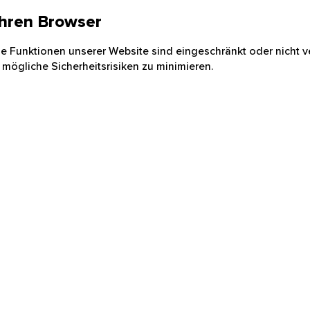
 Ihren Browser
nige Funktionen unserer Website sind eingeschränkt oder nicht ve
 mögliche Sicherheitsrisiken zu minimieren.