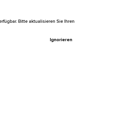
rfügbar. Bitte aktualisieren Sie Ihren
Ignorieren