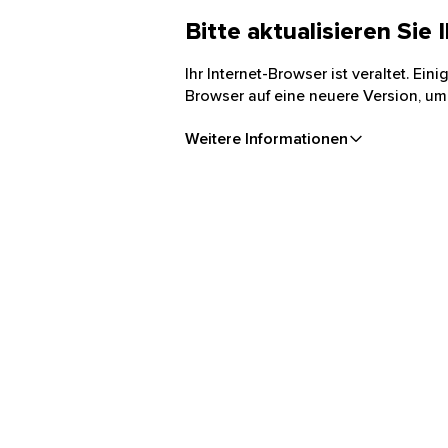
Bitte aktualisieren Sie
Ihr Internet-Browser ist veraltet. Ei
Browser auf eine neuere Version, um
Weitere Informationen