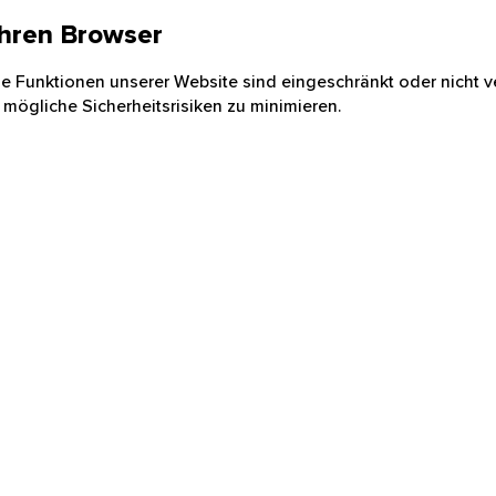
 Ihren Browser
nige Funktionen unserer Website sind eingeschränkt oder nicht ve
 mögliche Sicherheitsrisiken zu minimieren.