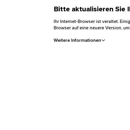
Bitte aktualisieren Sie
Ihr Internet-Browser ist veraltet. Ei
Browser auf eine neuere Version, um
Weitere Informationen