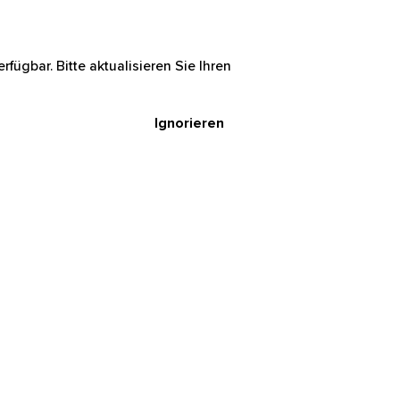
rfügbar. Bitte aktualisieren Sie Ihren
Ignorieren