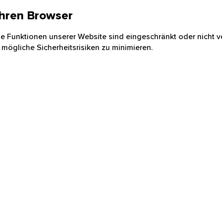
 Ihren Browser
nige Funktionen unserer Website sind eingeschränkt oder nicht ve
 mögliche Sicherheitsrisiken zu minimieren.