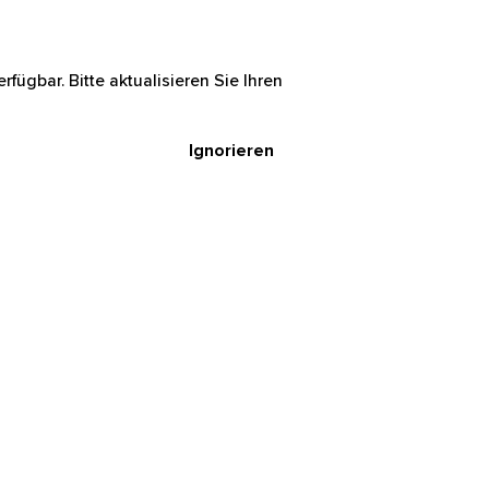
rfügbar. Bitte aktualisieren Sie Ihren
Ignorieren