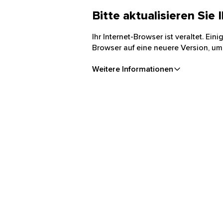
Bitte aktualisieren Sie
Ihr Internet-Browser ist veraltet. Ei
Browser auf eine neuere Version, um
Weitere Informationen