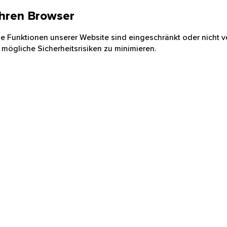
 Ihren Browser
nige Funktionen unserer Website sind eingeschränkt oder nicht ve
 mögliche Sicherheitsrisiken zu minimieren.