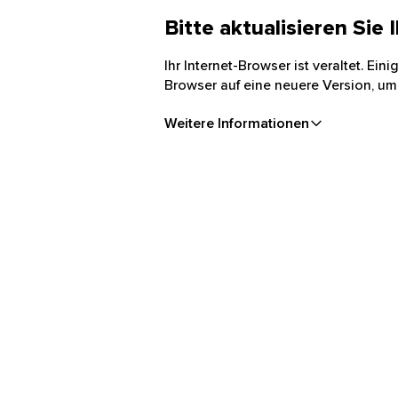
Bitte aktualisieren Sie
Ihr Internet-Browser ist veraltet. Ei
Browser auf eine neuere Version, um
Weitere Informationen