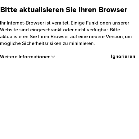
Bitte aktualisieren Sie Ihren Browser
Ihr Internet-Browser ist veraltet. Einige Funktionen unserer
Website sind eingeschränkt oder nicht verfügbar. Bitte
aktualisieren Sie Ihren Browser auf eine neuere Version, um
mögliche Sicherheitsrisiken zu minimieren.
Ignorieren
Weitere Informationen