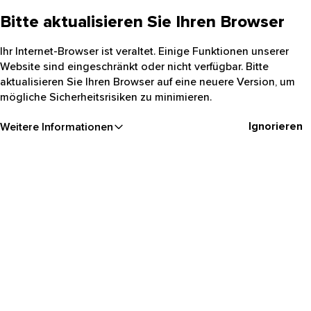
Bitte aktualisieren Sie Ihren Browser
Ihr Internet-Browser ist veraltet. Einige Funktionen unserer
Website sind eingeschränkt oder nicht verfügbar. Bitte
aktualisieren Sie Ihren Browser auf eine neuere Version, um
mögliche Sicherheitsrisiken zu minimieren.
Ignorieren
Weitere Informationen