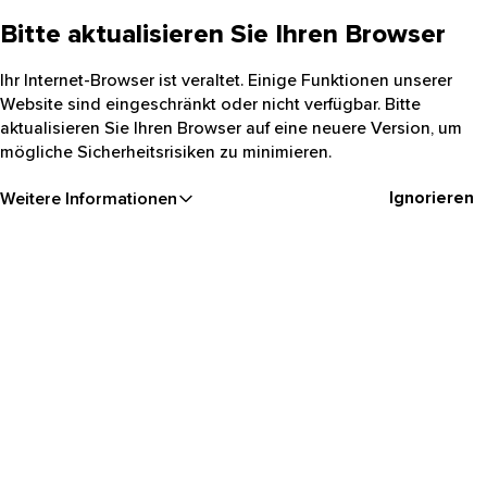
Bitte aktualisieren Sie Ihren Browser
Ihr Internet-Browser ist veraltet. Einige Funktionen unserer
Website sind eingeschränkt oder nicht verfügbar. Bitte
aktualisieren Sie Ihren Browser auf eine neuere Version, um
mögliche Sicherheitsrisiken zu minimieren.
Ignorieren
Weitere Informationen