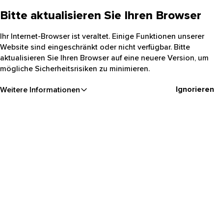
Bitte aktualisieren Sie Ihren Browser
Ihr Internet-Browser ist veraltet. Einige Funktionen unserer
Website sind eingeschränkt oder nicht verfügbar. Bitte
aktualisieren Sie Ihren Browser auf eine neuere Version, um
mögliche Sicherheitsrisiken zu minimieren.
Ignorieren
Weitere Informationen