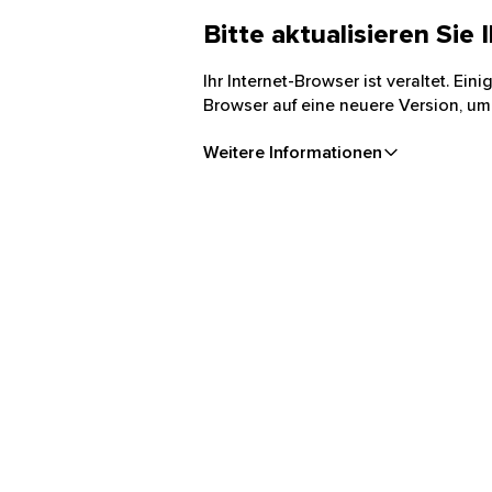
Bitte aktualisieren Sie
Ihr Internet-Browser ist veraltet. Ei
Browser auf eine neuere Version, um
Weitere Informationen