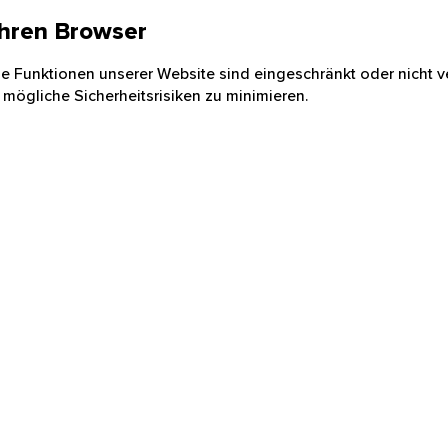
 Ihren Browser
nige Funktionen unserer Website sind eingeschränkt oder nicht ve
 mögliche Sicherheitsrisiken zu minimieren.