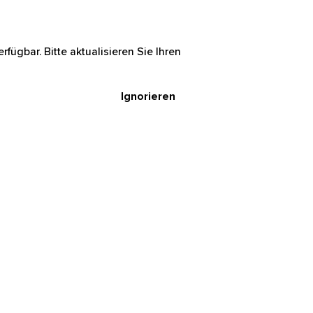
rfügbar. Bitte aktualisieren Sie Ihren
Ignorieren