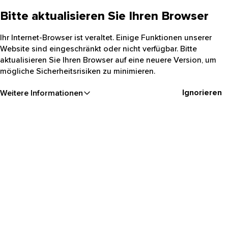
Bitte aktualisieren Sie Ihren Browser
Ihr Internet-Browser ist veraltet. Einige Funktionen unserer
Website sind eingeschränkt oder nicht verfügbar. Bitte
aktualisieren Sie Ihren Browser auf eine neuere Version, um
mögliche Sicherheitsrisiken zu minimieren.
Ignorieren
Weitere Informationen