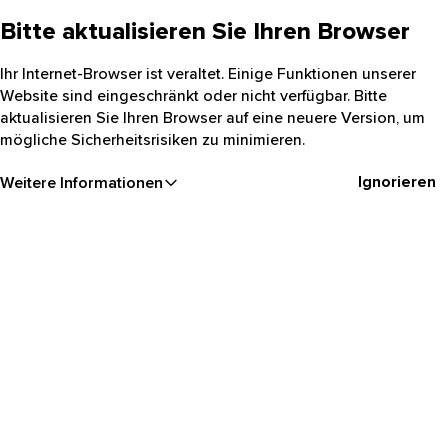
Bitte aktualisieren Sie Ihren Browser
Ihr Internet-Browser ist veraltet. Einige Funktionen unserer
Website sind eingeschränkt oder nicht verfügbar. Bitte
aktualisieren Sie Ihren Browser auf eine neuere Version, um
mögliche Sicherheitsrisiken zu minimieren.
Ignorieren
Weitere Informationen