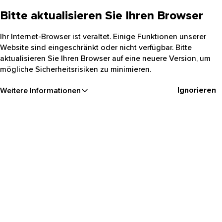
Bitte aktualisieren Sie Ihren Browser
Ihr Internet-Browser ist veraltet. Einige Funktionen unserer
Website sind eingeschränkt oder nicht verfügbar. Bitte
aktualisieren Sie Ihren Browser auf eine neuere Version, um
mögliche Sicherheitsrisiken zu minimieren.
Ignorieren
Weitere Informationen