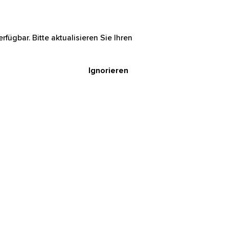
rfügbar. Bitte aktualisieren Sie Ihren
Ignorieren