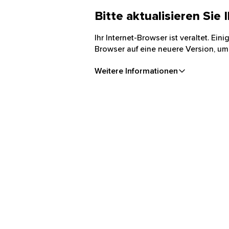
Bitte aktualisieren Sie
Ihr Internet-Browser ist veraltet. Ei
Browser auf eine neuere Version, um
Weitere Informationen