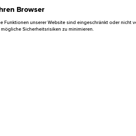
 Ihren Browser
nige Funktionen unserer Website sind eingeschränkt oder nicht ve
 mögliche Sicherheitsrisiken zu minimieren.