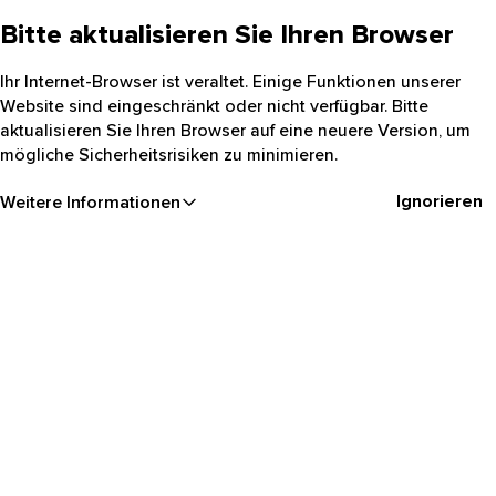
Bitte aktualisieren Sie Ihren Browser
Ihr Internet-Browser ist veraltet. Einige Funktionen unserer
Website sind eingeschränkt oder nicht verfügbar. Bitte
aktualisieren Sie Ihren Browser auf eine neuere Version, um
mögliche Sicherheitsrisiken zu minimieren.
Ignorieren
Weitere Informationen