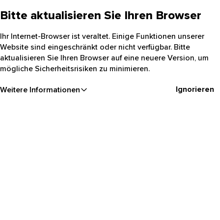
Bitte aktualisieren Sie Ihren Browser
Ihr Internet-Browser ist veraltet. Einige Funktionen unserer
Website sind eingeschränkt oder nicht verfügbar. Bitte
aktualisieren Sie Ihren Browser auf eine neuere Version, um
mögliche Sicherheitsrisiken zu minimieren.
Ignorieren
Weitere Informationen