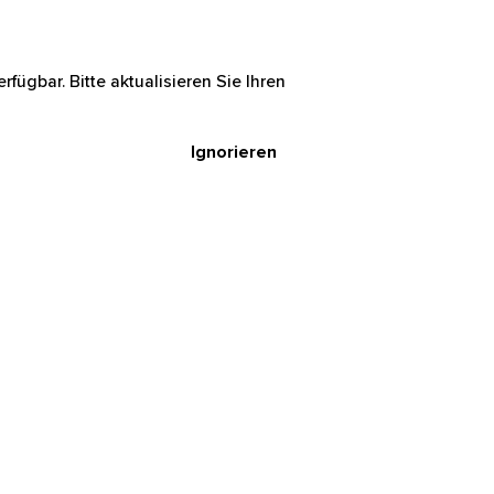
rfügbar. Bitte aktualisieren Sie Ihren
Ignorieren