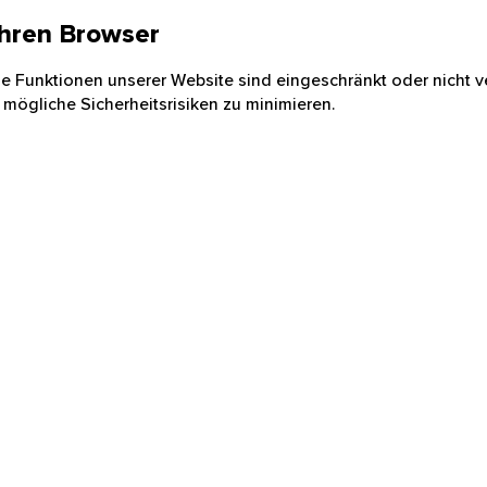
 Ihren Browser
nige Funktionen unserer Website sind eingeschränkt oder nicht ve
 mögliche Sicherheitsrisiken zu minimieren.