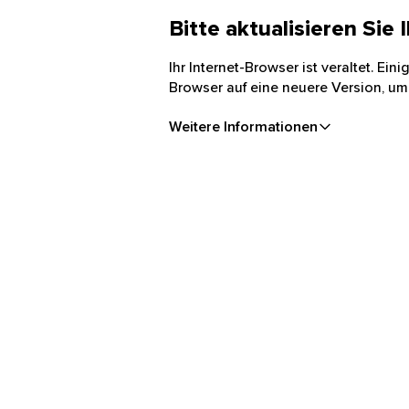
Bitte aktualisieren Sie
Ihr Internet-Browser ist veraltet. Ei
Browser auf eine neuere Version, um
Weitere Informationen