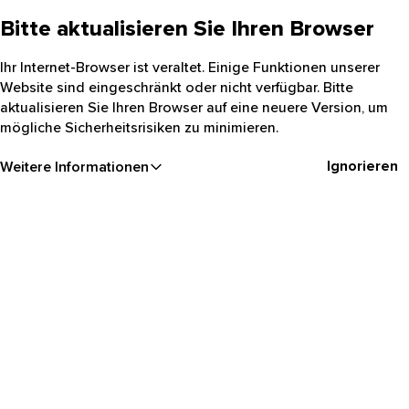
Bitte aktualisieren Sie Ihren Browser
Ihr Internet-Browser ist veraltet. Einige Funktionen unserer
Website sind eingeschränkt oder nicht verfügbar. Bitte
aktualisieren Sie Ihren Browser auf eine neuere Version, um
mögliche Sicherheitsrisiken zu minimieren.
Ignorieren
Weitere Informationen