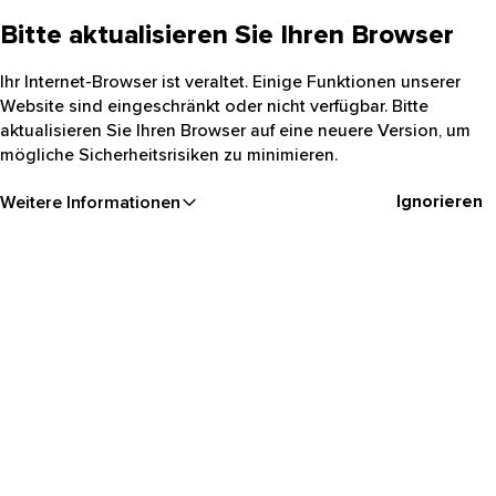
Bitte aktualisieren Sie Ihren Browser
Ihr Internet-Browser ist veraltet. Einige Funktionen unserer
Website sind eingeschränkt oder nicht verfügbar. Bitte
aktualisieren Sie Ihren Browser auf eine neuere Version, um
mögliche Sicherheitsrisiken zu minimieren.
Ignorieren
Weitere Informationen