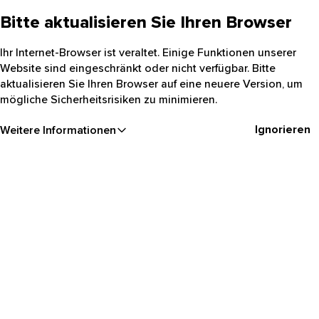
Bitte aktualisieren Sie Ihren Browser
Ihr Internet-Browser ist veraltet. Einige Funktionen unserer
Website sind eingeschränkt oder nicht verfügbar. Bitte
aktualisieren Sie Ihren Browser auf eine neuere Version, um
mögliche Sicherheitsrisiken zu minimieren.
Ignorieren
Weitere Informationen