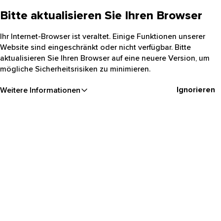
Bitte aktualisieren Sie Ihren Browser
Ihr Internet-Browser ist veraltet. Einige Funktionen unserer
Website sind eingeschränkt oder nicht verfügbar. Bitte
aktualisieren Sie Ihren Browser auf eine neuere Version, um
mögliche Sicherheitsrisiken zu minimieren.
Ignorieren
Weitere Informationen