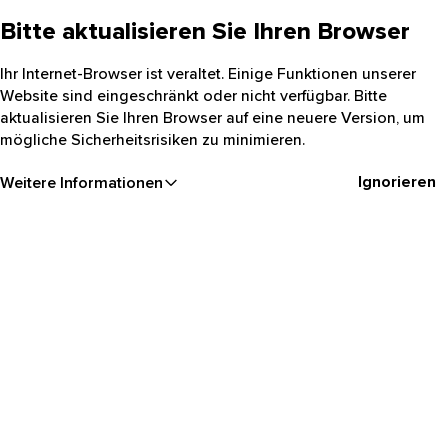
Bitte aktualisieren Sie Ihren Browser
Ihr Internet-Browser ist veraltet. Einige Funktionen unserer
Website sind eingeschränkt oder nicht verfügbar. Bitte
aktualisieren Sie Ihren Browser auf eine neuere Version, um
mögliche Sicherheitsrisiken zu minimieren.
Ignorieren
Weitere Informationen