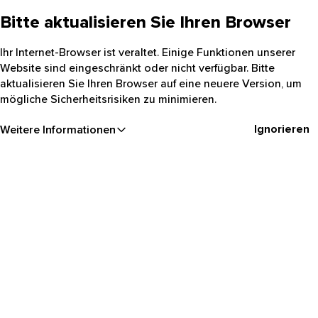
Bitte aktualisieren Sie Ihren Browser
Ihr Internet-Browser ist veraltet. Einige Funktionen unserer
Website sind eingeschränkt oder nicht verfügbar. Bitte
aktualisieren Sie Ihren Browser auf eine neuere Version, um
mögliche Sicherheitsrisiken zu minimieren.
Ignorieren
Weitere Informationen