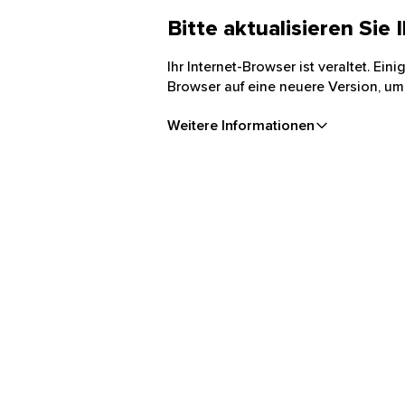
Bitte aktualisieren Sie
Ihr Internet-Browser ist veraltet. Ei
Browser auf eine neuere Version, um
Weitere Informationen