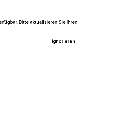
rfügbar. Bitte aktualisieren Sie Ihren
Ignorieren