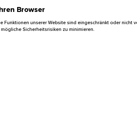
 Ihren Browser
nige Funktionen unserer Website sind eingeschränkt oder nicht ve
 mögliche Sicherheitsrisiken zu minimieren.