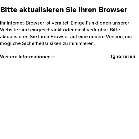
Bitte aktualisieren Sie Ihren Browser
Ihr Internet-Browser ist veraltet. Einige Funktionen unserer
Website sind eingeschränkt oder nicht verfügbar. Bitte
aktualisieren Sie Ihren Browser auf eine neuere Version, um
mögliche Sicherheitsrisiken zu minimieren.
Ignorieren
Weitere Informationen