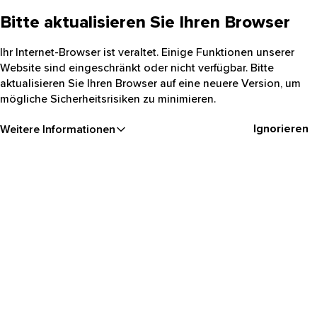
Bitte aktualisieren Sie Ihren Browser
Ihr Internet-Browser ist veraltet. Einige Funktionen unserer
Website sind eingeschränkt oder nicht verfügbar. Bitte
aktualisieren Sie Ihren Browser auf eine neuere Version, um
mögliche Sicherheitsrisiken zu minimieren.
Ignorieren
Weitere Informationen