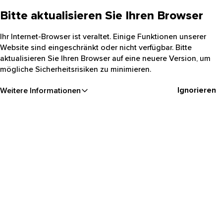
Bitte aktualisieren Sie Ihren Browser
Ihr Internet-Browser ist veraltet. Einige Funktionen unserer
Website sind eingeschränkt oder nicht verfügbar. Bitte
aktualisieren Sie Ihren Browser auf eine neuere Version, um
mögliche Sicherheitsrisiken zu minimieren.
Ignorieren
Weitere Informationen