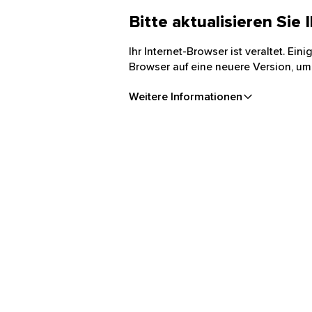
Bitte aktualisieren Sie
Ihr Internet-Browser ist veraltet. Ei
Browser auf eine neuere Version, um
Weitere Informationen