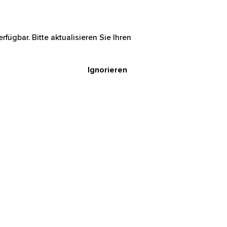
rfügbar. Bitte aktualisieren Sie Ihren
Ignorieren