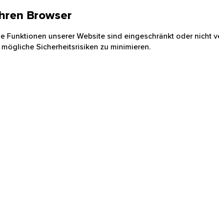
 Ihren Browser
nige Funktionen unserer Website sind eingeschränkt oder nicht ve
 mögliche Sicherheitsrisiken zu minimieren.