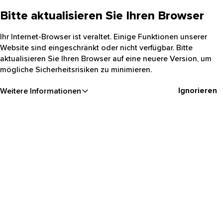
Bitte aktualisieren Sie Ihren Browser
Ihr Internet-Browser ist veraltet. Einige Funktionen unserer
Website sind eingeschränkt oder nicht verfügbar. Bitte
aktualisieren Sie Ihren Browser auf eine neuere Version, um
mögliche Sicherheitsrisiken zu minimieren.
Ignorieren
Weitere Informationen