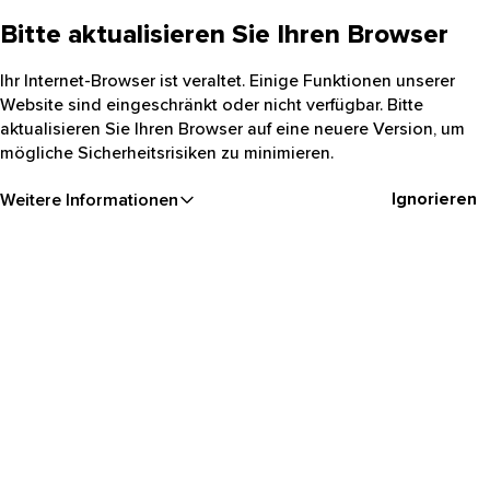
Bitte aktualisieren Sie Ihren Browser
Ihr Internet-Browser ist veraltet. Einige Funktionen unserer
Website sind eingeschränkt oder nicht verfügbar. Bitte
aktualisieren Sie Ihren Browser auf eine neuere Version, um
mögliche Sicherheitsrisiken zu minimieren.
Ignorieren
Weitere Informationen