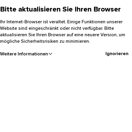
Bitte aktualisieren Sie Ihren Browser
Ihr Internet-Browser ist veraltet. Einige Funktionen unserer
Website sind eingeschränkt oder nicht verfügbar. Bitte
aktualisieren Sie Ihren Browser auf eine neuere Version, um
mögliche Sicherheitsrisiken zu minimieren.
Ignorieren
Weitere Informationen