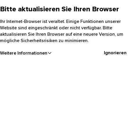
Bitte aktualisieren Sie Ihren Browser
Ihr Internet-Browser ist veraltet. Einige Funktionen unserer
Website sind eingeschränkt oder nicht verfügbar. Bitte
aktualisieren Sie Ihren Browser auf eine neuere Version, um
mögliche Sicherheitsrisiken zu minimieren.
Ignorieren
Weitere Informationen