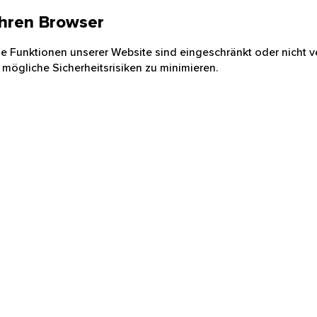
 Ihren Browser
nige Funktionen unserer Website sind eingeschränkt oder nicht ve
 mögliche Sicherheitsrisiken zu minimieren.