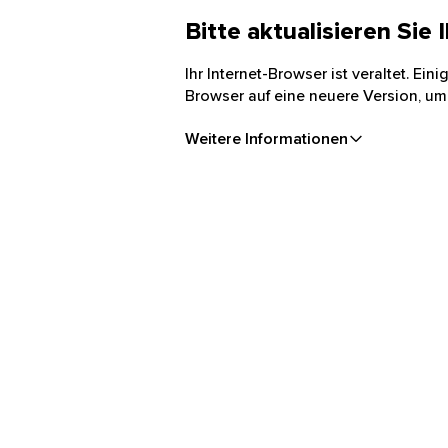
Bitte aktualisieren Sie
Ihr Internet-Browser ist veraltet. Ei
Browser auf eine neuere Version, um
Weitere Informationen