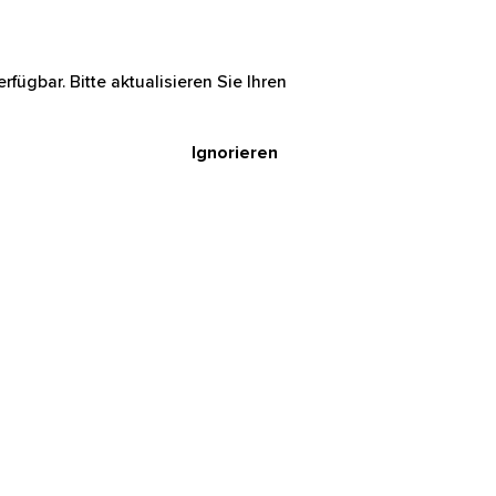
rfügbar. Bitte aktualisieren Sie Ihren
Ignorieren