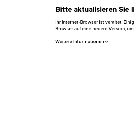
Bitte aktualisieren Sie
Ihr Internet-Browser ist veraltet. Ei
Browser auf eine neuere Version, um
Weitere Informationen