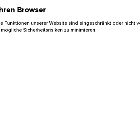
 Ihren Browser
nige Funktionen unserer Website sind eingeschränkt oder nicht ve
 mögliche Sicherheitsrisiken zu minimieren.