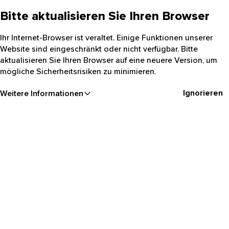
Bitte aktualisieren Sie Ihren Browser
Ihr Internet-Browser ist veraltet. Einige Funktionen unserer
Website sind eingeschränkt oder nicht verfügbar. Bitte
aktualisieren Sie Ihren Browser auf eine neuere Version, um
mögliche Sicherheitsrisiken zu minimieren.
Ignorieren
Weitere Informationen